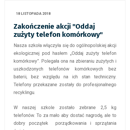
18 LISTOPADA 2018
Zakończenie akcji "Oddaj
zużyty telefon komórkowy"
Nasza szkoła włączyła się do ogólnopolskiej akcji
ekologicznej pod hasłem „Oddaj zużyty telefon
komórkowy”. Polegała ona na zbieraniu zużytych i
uszkodzonych telefonów komórkowych bez
baterii, bez względu na ich stan techniczny.
Telefony przekazane zostały do profesjonalnego
recyklingu.
W naszej szkole zostało zebrane 2,5 kg
telefonów. To za mało aby dostać nagrodę, ale to
dobry początek porządkowania i sprzątania