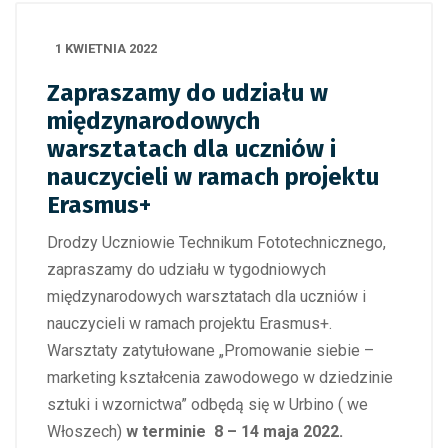
1 KWIETNIA 2022
Zapraszamy do udziału w
międzynarodowych
warsztatach dla uczniów i
nauczycieli w ramach projektu
Erasmus+
Drodzy Uczniowie Technikum Fototechnicznego,
zapraszamy do udziału w tygodniowych
międzynarodowych warsztatach dla uczniów i
nauczycieli w ramach projektu Erasmus+.
Warsztaty zatytułowane „Promowanie siebie –
marketing kształcenia zawodowego w dziedzinie
sztuki i wzornictwa” odbędą się w Urbino ( we
Włoszech)
w terminie 8 – 14 maja 2022.