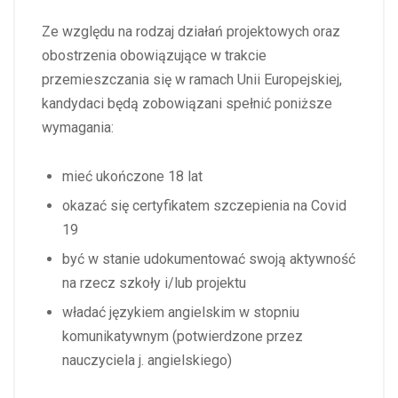
Ze względu na rodzaj działań projektowych oraz
obostrzenia obowiązujące w trakcie
przemieszczania się w ramach Unii Europejskiej,
kandydaci będą zobowiązani spełnić poniższe
wymagania:
mieć ukończone 18 lat
okazać się certyfikatem szczepienia na Covid
19
być w stanie udokumentować swoją aktywność
na rzecz szkoły i/lub projektu
władać językiem angielskim w stopniu
komunikatywnym (potwierdzone przez
nauczyciela j. angielskiego)