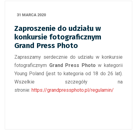
31 MARCA 2020
Zaproszenie do udziału w
konkursie fotograficznym
Grand Press Photo
Zapraszamy serdecznie do udziału w konkursie
fotograficznym
Grand Press Photo
w kategorii
Young Poland (jest to kategoria od 18 do 26 lat).
Wszelkie szczegóły na
stronie:
https://grandpressphoto.pl/regulamin/