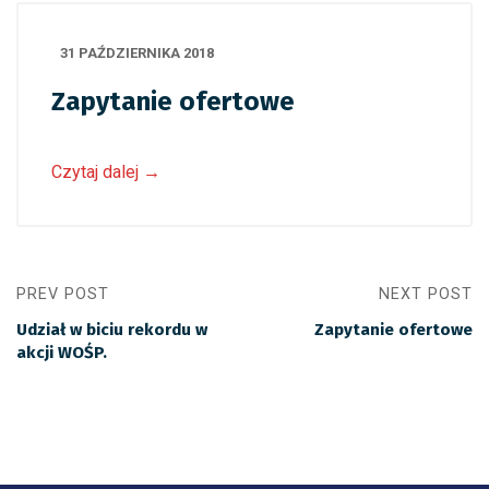
31 PAŹDZIERNIKA 2018
Zapytanie ofertowe
Czytaj dalej
→
PREV POST
NEXT POST
Udział w biciu rekordu w
Zapytanie ofertowe
akcji WOŚP.