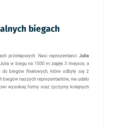
alnych biegach
ach przełajowych. Nasi reprezentanci
Julia
ulia w biegu na 1500 m zajęła 3 miejsce, a
do biegów finałowych, które odbyły się 2
h biegów naszych reprezentantów, nie udało
ilowi wysokiej formy oraz życzymy kolejnych