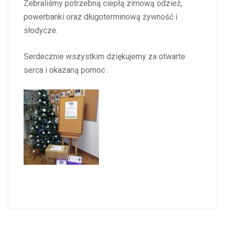
Zebraliśmy potrzebną ciepłą zimową odzież,
powerbanki oraz długoterminową żywność i
słodycze.
Serdecznie wszystkim dziękujemy za otwarte
serca i okazaną pomoc .