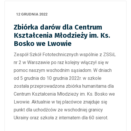
12 GRUDNIA 2022
Zbiórka darów dla Centrum
Kształcenia Młodzieży im. Ks.
Bosko we Lwowie
Zespół Szkół Fototechnicznych wspólnie z ZSSiL
nr 2 w Warszawie po raz kolejny włączył się w
pomoc naszym wschodnim sąsiadom. W dniach
od 5 grudnia do 10 grudnia 2022r. w szkole
została przeprowadzona zbiórka humanitarna dla
Centrum Kształcenia Młodzieży im. Ks. Bosko we
Lwowie. Aktualnie w tej placówce znajduje się
punkt dla uchodźców ze wschodniej granicy
Ukrainy oraz szkoła z internatem dla 60 sierot.