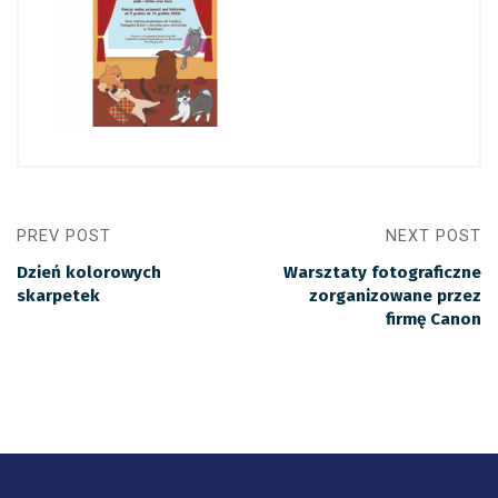
PREV POST
NEXT POST
Dzień kolorowych
Warsztaty fotograficzne
skarpetek
zorganizowane przez
firmę Canon