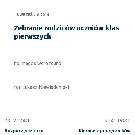
8 WRZEŚNIA 2014
Zebranie rodziców uczniów klas
pierwszych
no images were found
fot. Łukasz Niewiadomski
PREV POST
NEXT POST
Rozpoczęcie roku
Kiermasz podręczników