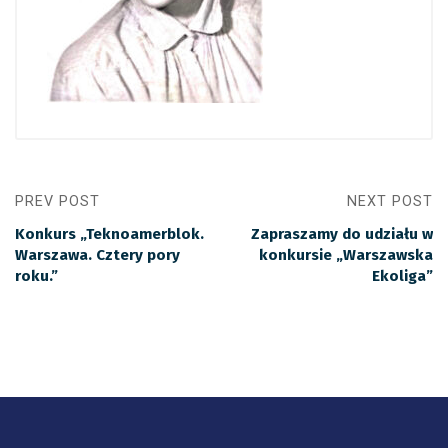
PREV POST
NEXT POST
Konkurs „Teknoamerblok.
Zapraszamy do udziału w
Warszawa. Cztery pory
konkursie „Warszawska
roku.”
Ekoliga”