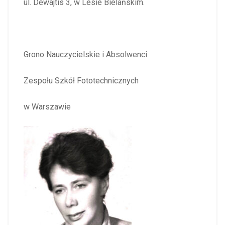
ul. Dewajtis 3, w Lesie Bielańskim.
Grono Nauczycielskie i Absolwenci
Zespołu Szkół Fototechnicznych
w Warszawie