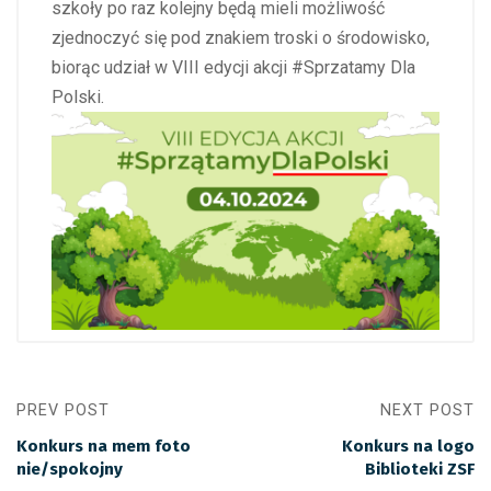
szkoły po raz kolejny będą mieli możliwość
zjednoczyć się pod znakiem troski o środowisko,
biorąc udział w VIII edycji akcji #Sprzatamy Dla
Polski.
PREV POST
NEXT POST
Konkurs na mem foto
Konkurs na logo
nie/spokojny
Biblioteki ZSF