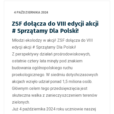
4 PAŹDZIERNIKA 2024
ZSF dołącza do VIII edycji akcji
# Sprzątamy Dla Polski!
Młodzi ekolodzy w akcji! ZSF dołącza do VIII
edycji akcji # Sprzątamy Dla Polski!
Z perspektywy działań prośrodowiskowych,
ostatnie cztery lata minęły pod znakiem
budowania ogólnopolskiego ruchu
proekologicznego. W siedmiu dotychczasowych
akcjach wzięło udział ponad 1,5 miliona osób.
Głównym celem tego przedsięwzięcia jest
skuteczna walka z zanieczyszczeniem terenów
zielonych.
Już 4 października 2024 roku uczniowie naszej