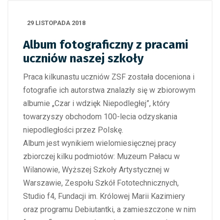
29 LISTOPADA 2018
Album fotograficzny z pracami
uczniów naszej szkoły
Praca kilkunastu uczniów ZSF została doceniona i
fotografie ich autorstwa znalazły się w zbiorowym
albumie „Czar i wdzięk Niepodległej”, który
towarzyszy obchodom 100-lecia odzyskania
niepodległości przez Polskę.
Album jest wynikiem wielomiesięcznej pracy
zbiorczej kilku podmiotów: Muzeum Pałacu w
Wilanowie, Wyższej Szkoły Artystycznej w
Warszawie, Zespołu Szkół Fototechnicznych,
Studio f4, Fundacji im. Królowej Marii Kazimiery
oraz programu Debiutantki, a zamieszczone w nim