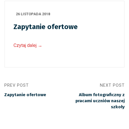
26 LISTOPADA 2018
Zapytanie ofertowe
Czytaj dalej
→
PREV POST
NEXT POST
Zapytanie ofertowe
Album fotograficzny z
pracami uczniów naszej
szkoły