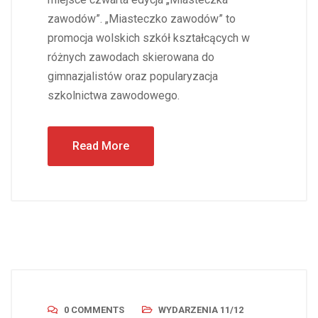
zawodów”. „Miasteczko zawodów” to
promocja wolskich szkół kształcących w
różnych zawodach skierowana do
gimnazjalistów oraz popularyzacja
szkolnictwa zawodowego.
Read More
0 COMMENTS
WYDARZENIA 11/12