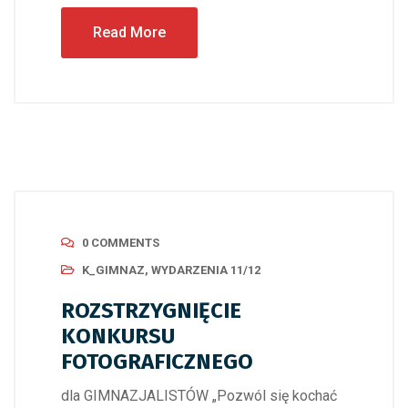
Read More
0 COMMENTS
K_GIMNAZ
,
WYDARZENIA 11/12
ROZSTRZYGNIĘCIE
KONKURSU
FOTOGRAFICZNEGO
dla GIMNAZJALISTÓW „Pozwól się kochać