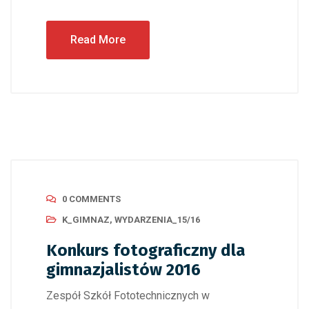
Read More
0 COMMENTS
K_GIMNAZ
,
WYDARZENIA_15/16
Konkurs fotograficzny dla
gimnazjalistów 2016
Zespół Szkół Fototechnicznych w