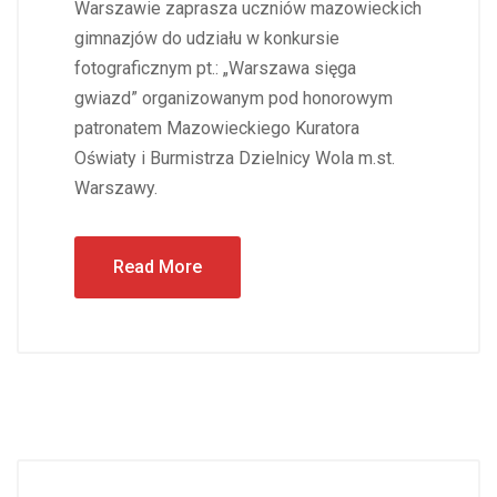
Warszawie zaprasza uczniów mazowieckich
gimnazjów do udziału w konkursie
fotograficznym pt.: „Warszawa sięga
gwiazd” organizowanym pod honorowym
patronatem Mazowieckiego Kuratora
Oświaty i Burmistrza Dzielnicy Wola m.st.
Warszawy.
Read More