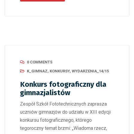
0 COMMENTS
K_GIMNAZ
,
KONKURSY
,
WYDARZENIA_14/15
Konkurs fotograficzny dla
gimnazjalistów
Zespół Szkół Fototechnicznych zaprasza
uczniów gimnazjów do udziału w XIII edycji
konkursu fotograficznego, którego
tegoroczny temat brzmi: „Wiadoma rzecz,