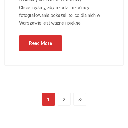
Chcielibyśmy, aby młodzi miłośnicy
fotografowania pokazali to, co dla nich w
Warszawie jest ważne i piękne.
Read More
1
2