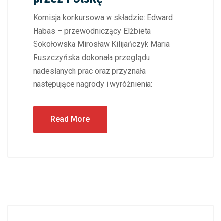
Komisja konkursowa w składzie: Edward
Habas – przewodniczący Elżbieta
Sokołowska Mirosław Kilijańczyk Maria
Ruszczyńska dokonała przeglądu
nadesłanych prac oraz przyznała
następujące nagrody i wyróżnienia:
Read More