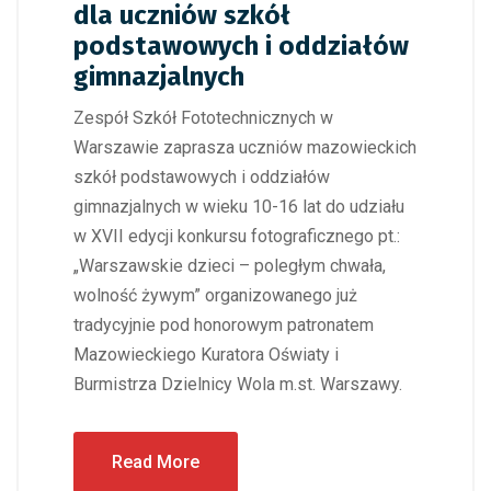
dla uczniów szkół
podstawowych i oddziałów
gimnazjalnych
Zespół Szkół Fototechnicznych w
Warszawie zaprasza uczniów mazowieckich
szkół podstawowych i oddziałów
gimnazjalnych w wieku 10-16 lat do udziału
w XVII edycji konkursu fotograficznego pt.:
„Warszawskie dzieci – poległym chwała,
wolność żywym” organizowanego już
tradycyjnie pod honorowym patronatem
Mazowieckiego Kuratora Oświaty i
Burmistrza Dzielnicy Wola m.st. Warszawy.
Read More