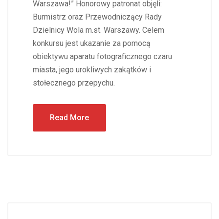
Warszawa!” Honorowy patronat objęli:
Burmistrz oraz Przewodniczący Rady
Dzielnicy Wola m.st. Warszawy. Celem
konkursu jest ukazanie za pomocą
obiektywu aparatu fotograficznego czaru
miasta, jego urokliwych zakątków i
stołecznego przepychu.
Read More