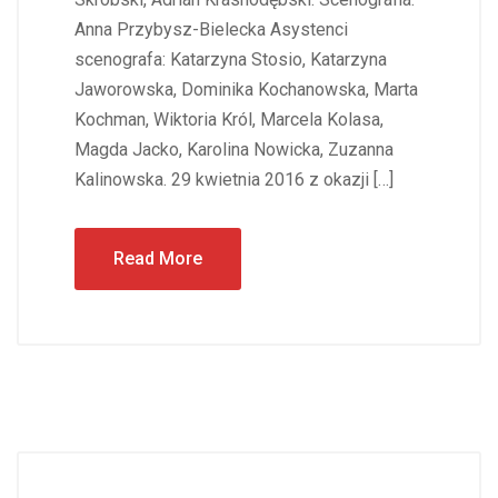
Anna Przybysz-Bielecka Asystenci
scenografa: Katarzyna Stosio, Katarzyna
Jaworowska, Dominika Kochanowska, Marta
Kochman, Wiktoria Król, Marcela Kolasa,
Magda Jacko, Karolina Nowicka, Zuzanna
Kalinowska. 29 kwietnia 2016 z okazji […]
Read More