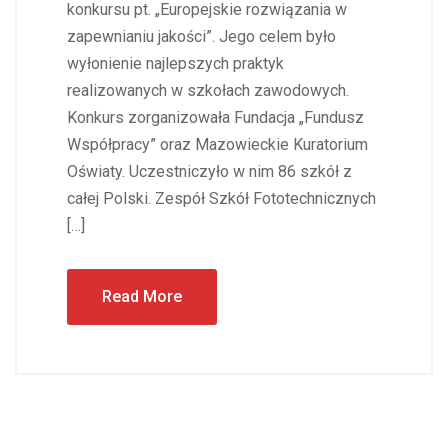
konkursu pt. „Europejskie rozwiązania w
zapewnianiu jakości”. Jego celem było
wyłonienie najlepszych praktyk
realizowanych w szkołach zawodowych.
Konkurs zorganizowała Fundacja „Fundusz
Współpracy” oraz Mazowieckie Kuratorium
Oświaty. Uczestniczyło w nim 86 szkół z
całej Polski. Zespół Szkół Fototechnicznych
[…]
Read More