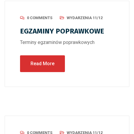
0 COMMENTS
WYDARZENIA 11/12
EGZAMINY POPRAWKOWE
Terminy egzaminów poprawkowych
Read More
0 COMMENTS
WYDARZENIA 11/12