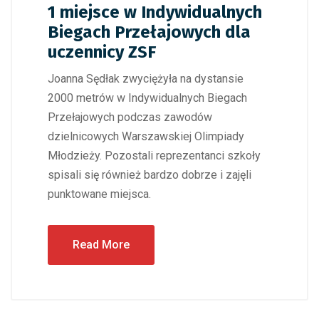
1 miejsce w Indywidualnych
Biegach Przełajowych dla
uczennicy ZSF
Joanna Sędłak zwyciężyła na dystansie
2000 metrów w Indywidualnych Biegach
Przełajowych podczas zawodów
dzielnicowych Warszawskiej Olimpiady
Młodzieży. Pozostali reprezentanci szkoły
spisali się również bardzo dobrze i zajęli
punktowane miejsca.
Read More