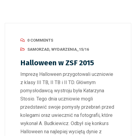
0 COMMENTS
SAMORZAD
,
WYDARZENIA_15/16
Halloween w ZSF 2015
Imprezę Halloween przygotowali uczniowie
z klasy III TB, II TB i II TD. Głównym
pomysłodawcą wystroju była Katarzyna
Stosio. Tego dnia uczniowie mogli
przedstawić swoje pomysły przebrań przed
kolegami oraz uwiecznić na fotografii, które
wykonał A. Budkiewicz. Odbył się konkurs
Halloween na najlepiej wyciętą dynie z