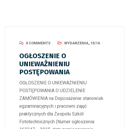
0 COMMENTS
WYDARZENIA_15/16
OGŁOSZENIE O
UNIEWAŻNIENIU
POSTĘPOWANIA
OGŁOSZENIE O UNIEWAŻNIENIU
POSTĘPOWANIA O UDZIELENIE
ZAMÓWIENIA na Doposażenie stanowisk
egzaminacyjnych i pracowni zajęć
praktycznych dla Zespołu Szkół
Fototechnicznych (Numer ogłoszenia: