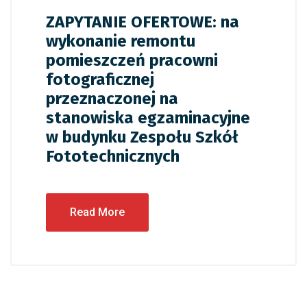
ZAPYTANIE OFERTOWE: na
wykonanie remontu
pomieszczeń pracowni
fotograficznej
przeznaczonej na
stanowiska egzaminacyjne
w budynku Zespołu Szkół
Fototechnicznych
Read More