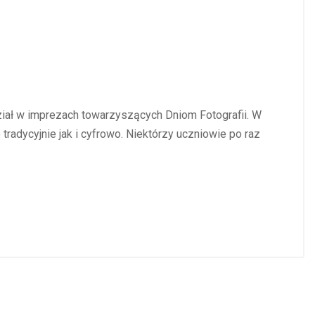
iał w imprezach towarzyszących Dniom Fotografii. W
tradycyjnie jak i cyfrowo. Niektórzy uczniowie po raz