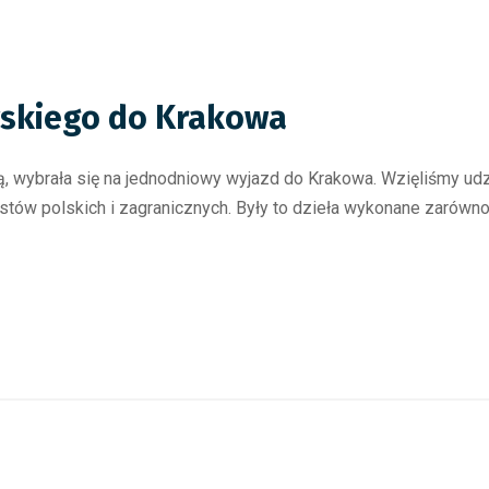
skiego do Krakowa
 wybrała się na jednodniowy wyjazd do Krakowa. Wzięliśmy udz
stów polskich i zagranicznych. Były to dzieła wykonane zarówno 