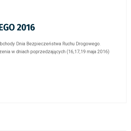
EGO 2016
e obchody Dnia Bezpieczeństwa Ruchu Drogowego.
rzenia w dniach poprzedzających (16,17,19 maja 2016)