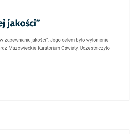
j jakości”
 w zapewnianiu jakości”. Jego celem było wyłonienie
raz Mazowieckie Kuratorium Oświaty. Uczestniczyło