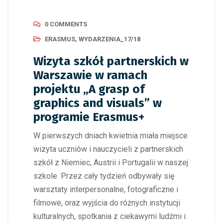
0 COMMENTS
ERASMUS
,
WYDARZENIA_17/18
Wizyta szkół partnerskich w
Warszawie w ramach
projektu „A grasp of
graphics and visuals” w
programie Erasmus+
W pierwszych dniach kwietnia miała miejsce
wizyta uczniów i nauczycieli z partnerskich
szkół z Niemiec, Austrii i Portugalii w naszej
szkole. Przez cały tydzień odbywały się
warsztaty interpersonalne, fotograficzne i
filmowe, oraz wyjścia do różnych instytucji
kulturalnych, spotkania z ciekawymi ludźmi i