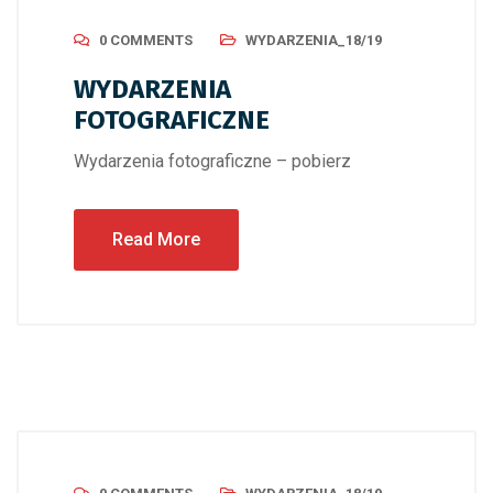
0 COMMENTS
WYDARZENIA_18/19
WYDARZENIA
FOTOGRAFICZNE
Wydarzenia fotograficzne – pobierz
Read More