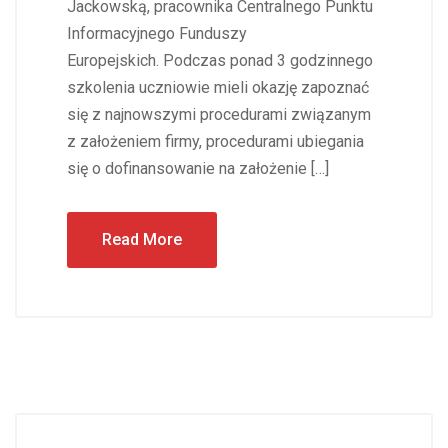
Jackowską, pracownika Centralnego Punktu
Informacyjnego Funduszy
Europejskich. Podczas ponad 3 godzinnego
szkolenia uczniowie mieli okazję zapoznać
się z najnowszymi procedurami związanym
z założeniem firmy, procedurami ubiegania
się o dofinansowanie na założenie […]
Read More