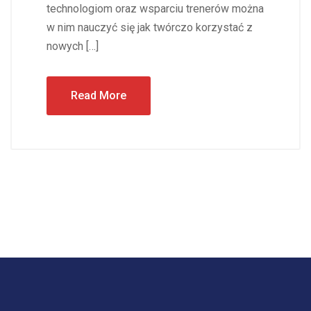
technologiom oraz wsparciu trenerów można
w nim nauczyć się jak twórczo korzystać z
nowych […]
Read More