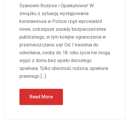
Szanowni Rodzice i Opiekunowie! W
związku z sytuacją występowania
koronawirusa w Polsce rząd wprowadził
nowe, ostrzejsze zasady bezpieczeństwa
publicznego, w tym kolejne ograniczenia w
przemieszczaniu się! Od 1 kwietnia do
odwołania, osoby do 18. roku życia nie mogą
wyjść z domu bez opieki dorosłego
opiekuna. Tylko obecność rodzica, opiekuna
prawnego […]
Read More