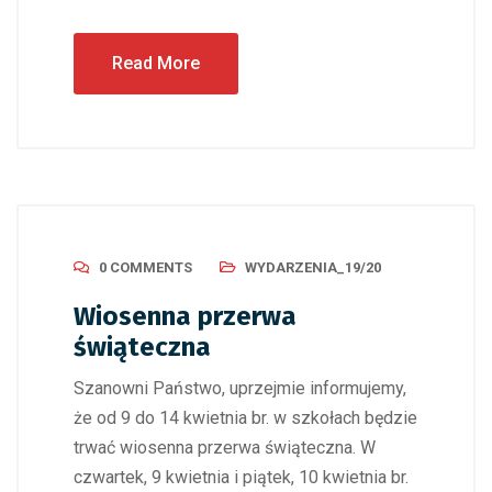
Read More
0 COMMENTS
WYDARZENIA_19/20
Wiosenna przerwa
świąteczna
Szanowni Państwo, uprzejmie informujemy,
że od 9 do 14 kwietnia br. w szkołach będzie
trwać wiosenna przerwa świąteczna. W
czwartek, 9 kwietnia i piątek, 10 kwietnia br.