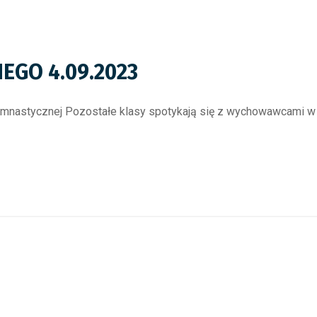
EGO 4.09.2023
ali gimnastycznej Pozostałe klasy spotykają się z wychowawcami 