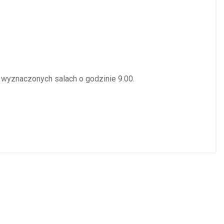
w wyznaczonych salach o godzinie 9.00.