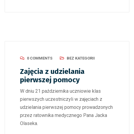
0 COMMENTS
BEZ KATEGORII
Zajęcia z udzielania
pierwszej pomocy
W dniu 21 października uczniowie klas
pierwszych uczestniczyli w zajęciach z
udzielania pierwszej pomocy prowadzonych
przez ratownika medycznego Pana Jacka
Olaseka.