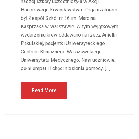
naszej szkoły uczestniczyła w Akcji
Honorowego Krwiodawstwa. Organizatorem
był Zespół Szkół nr 36 im. Marcina
Kasprzaka w Warszawie. W tym wyjątkowym
wydarzeniu krew oddawano na rzecz Anielki
Pakulskiej, pacjentki Uniwersyteckiego
Centrum Klinicznego Warszawskiego
Uniwersytetu Medycznego. Nasi uczniowie,
pełni empatii i chęci niesienia pomocy, […]
Read More