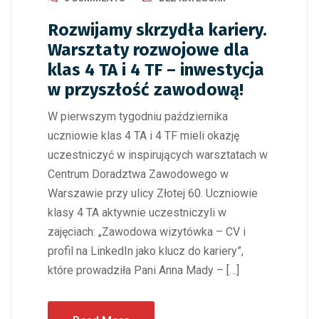
Rozwijamy skrzydła kariery.
Warsztaty rozwojowe dla
klas 4 TA i 4 TF – inwestycja
w przyszłość zawodową!
W pierwszym tygodniu października
uczniowie klas 4 TA i 4 TF mieli okazję
uczestniczyć w inspirujących warsztatach w
Centrum Doradztwa Zawodowego w
Warszawie przy ulicy Złotej 60. Uczniowie
klasy 4 TA aktywnie uczestniczyli w
zajęciach: „Zawodowa wizytówka – CV i
profil na LinkedIn jako klucz do kariery”,
które prowadziła Pani Anna Mady – […]