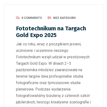
0 COMMENTS
BEZ KATEGORII
Fototechnikum na Targach
Gold Expo 2025
Jak co roku, wraz z początkiem jesieni,
uczniowie i uczennice naszego
Fototechnikum wzięli udział w prestiżowych
Targach Gold Expo. W dniach 2–3
października młodzież zaaranżowała na
terenie targów dwa profesjonalne studia
fotograficzne oraz tymczasowe studia
plenerowe. Podczas wydarzenia
fotografowaliśmy biżuterię z czterech szkół
jubilerskich, tworząc kreatywne scenografie i