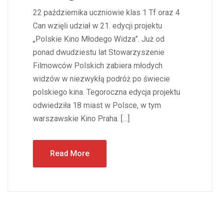
22 października uczniowie klas 1 Tf oraz 4
Can wzięli udział w 21. edycji projektu
„Polskie Kino Młodego Widza”. Już od
ponad dwudziestu lat Stowarzyszenie
Filmowców Polskich zabiera młodych
widzów w niezwykłą podróż po świecie
polskiego kina. Tegoroczna edycja projektu
odwiedziła 18 miast w Polsce, w tym
warszawskie Kino Praha. […]
Read More