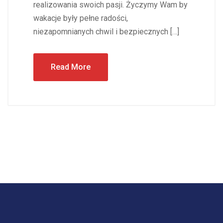
realizowania swoich pasji. Życzymy Wam by
wakacje były pełne radości,
niezapomnianych chwil i bezpiecznych […]
Read More