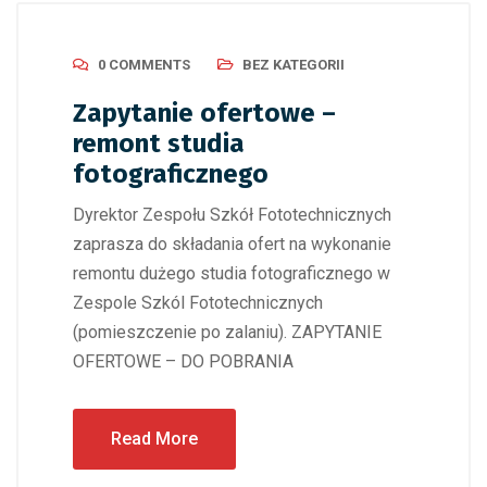
0 COMMENTS
BEZ KATEGORII
Zapytanie ofertowe –
remont studia
fotograficznego
Dyrektor Zespołu Szkół Fototechnicznych
zaprasza do składania ofert na wykonanie
remontu dużego studia fotograficznego w
Zespole Szkól Fototechnicznych
(pomieszczenie po zalaniu). ZAPYTANIE
OFERTOWE – DO POBRANIA
Read More