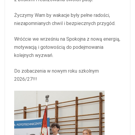
Życzymy Wam by wakacje były pełne radości,
niezapomnianych chwil i bezpiecznych przygód.
Wróćcie we wrześniu na Spokojna z nową energią,
motywacją i gotowością do podejmowania
kolejnych wyzwań.
Do zobaczenia w nowym roku szkolnym
2026/27!!!