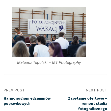
Mateusz Topolski – MT Photography
PREV POST
NEXT POST
Harmonogram egzaminów
Zapytanie ofertowe –
poprawkowych
remont studia
fotograficznego