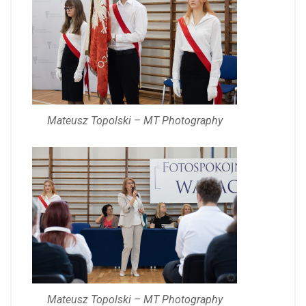
Mateusz Topolski – MT Photography
Mateusz Topolski – MT Photography