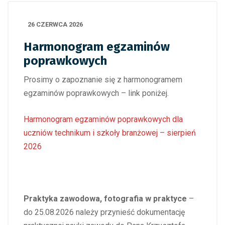
26 CZERWCA 2026
Harmonogram egzaminów
poprawkowych
Prosimy o zapoznanie się z harmonogramem
egzaminów poprawkowych – link poniżej.
Harmonogram egzaminów poprawkowych dla
uczniów technikum i szkoły branżowej – sierpień
2026
Praktyka zawodowa
, fotografia w praktyce
–
do
25.08.2026
należy przynieść
dokumentację