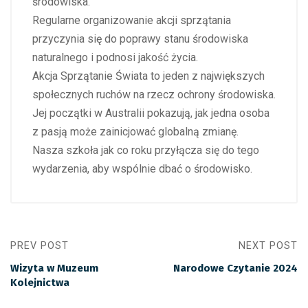
środowiska.
Regularne organizowanie akcji sprzątania
przyczynia się do poprawy stanu środowiska
naturalnego i podnosi jakość życia.
Akcja Sprzątanie Świata to jeden z największych
społecznych ruchów na rzecz ochrony środowiska.
Jej początki w Australii pokazują, jak jedna osoba
z pasją może zainicjować globalną zmianę.
Nasza szkoła jak co roku przyłącza się do tego
wydarzenia, aby wspólnie dbać o środowisko.
PREV POST
NEXT POST
Wizyta w Muzeum
Narodowe Czytanie 2024
Kolejnictwa