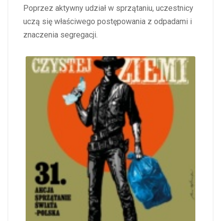
Poprzez aktywny udział w sprzątaniu, uczestnicy
uczą się właściwego postępowania z odpadami i
znaczenia segregacji.