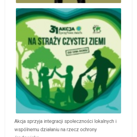
Akcja sprzyja integracji społeczności lokalnych i
wspólnemu działaniu na rzecz ochrony