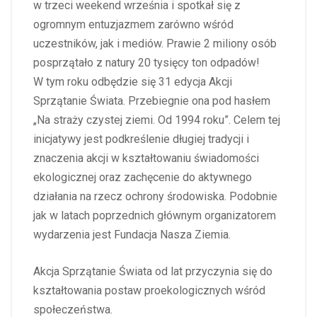
w trzeci weekend września i spotkał się z
ogromnym entuzjazmem zarówno wśród
uczestników, jak i mediów. Prawie 2 miliony osób
posprzątało z natury 20 tysięcy ton odpadów!
W tym roku odbędzie się 31 edycja Akcji
Sprzątanie Świata. Przebiegnie ona pod hasłem
„Na straży czystej ziemi. Od 1994 roku”. Celem tej
inicjatywy jest podkreślenie długiej tradycji i
znaczenia akcji w kształtowaniu świadomości
ekologicznej oraz zachęcenie do aktywnego
działania na rzecz ochrony środowiska. Podobnie
jak w latach poprzednich głównym organizatorem
wydarzenia jest Fundacja Nasza Ziemia.
Akcja Sprzątanie Świata od lat przyczynia się do
kształtowania postaw proekologicznych wśród
społeczeństwa.