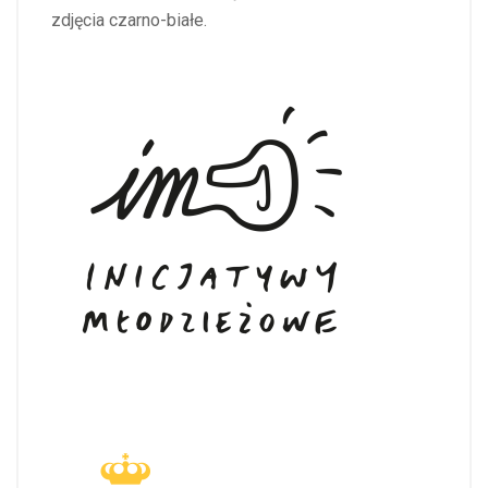
zdjęcia czarno-białe.