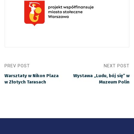
PREV POST
NEXT POST
Warsztaty w Nikon Plaza
Wystawa „Ludu, bój się” w
w Złotych Tarasach
Muzeum Polin