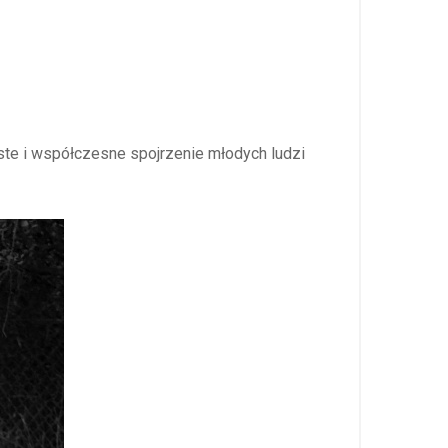
ste i współczesne spojrzenie młodych ludzi