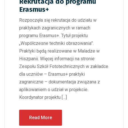
Rekrutacja do programu
Erasmus+
Rozpoczęła się rekrutacja do udziału w
praktykach zagranicznych w ramach
programu Erasmus+. Tytuł projektu
„Współczesne techniki obrazowania”.
Praktyki będą realizowane w Maladze w
Hiszpanii. Więcej informacji na stronie
Zespołu Szkół Fototechnicznych w zakładce
dla uczniów – Erasmus+ praktyki
zagraniczne – dokumentacja związana z
aplikowaniem o udział w projekcie.
Koordynator projektu […]
Read More