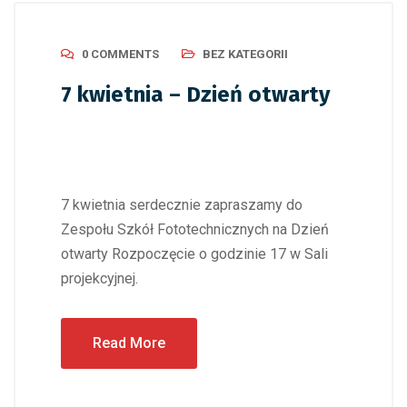
0 COMMENTS
BEZ KATEGORII
7 kwietnia – Dzień otwarty
7 kwietnia serdecznie zapraszamy do
Zespołu Szkół Fototechnicznych na Dzień
otwarty Rozpoczęcie o godzinie 17 w Sali
projekcyjnej.
Read More