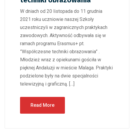
techniki obrazowania
W dniach od 20 listopada do 11 grudnia
2021 roku uczniowie naszej Szkoły
uczestniczyli w zagranicznych praktykach
zawodowych. Aktywność odbywała się w
ramach programu Erasmus+ pt.
”Współczesne techniki obrazowania” .
Młodzież wraz z opiekunami gościła w
pięknej Andaluzji w mieście Malaga. Praktyki
podzielone były na dwie specjalności
telewizyjną i graficzną. […]
Read More