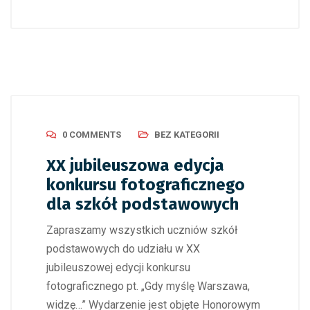
0 COMMENTS
BEZ KATEGORII
XX jubileuszowa edycja
konkursu fotograficznego
dla szkół podstawowych
Zapraszamy wszystkich uczniów szkół
podstawowych do udziału w XX
jubileuszowej edycji konkursu
fotograficznego pt. „Gdy myślę Warszawa,
widzę…” Wydarzenie jest objęte Honorowym