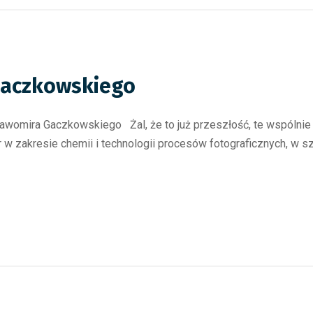
Gaczkowskiego
awomira Gaczkowskiego Żal, że to już przeszłość, te wspólnie
 w zakresie chemii i technologii procesów fotograficznych, w 