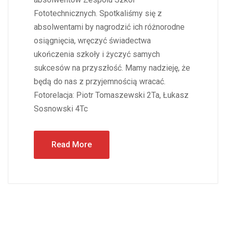
Fototechnicznych. Spotkaliśmy się z
absolwentami by nagrodzić ich różnorodne
osiągnięcia, wręczyć świadectwa
ukończenia szkoły i życzyć samych
sukcesów na przyszłość. Mamy nadzieję, że
będą do nas z przyjemnością wracać.
Fotorelacja: Piotr Tomaszewski 2Ta, Łukasz
Sosnowski 4Tc
Read More