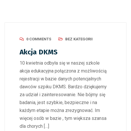
0 COMMENTS
BEZ KATEGORII
Akcja DKMS
10 kwietnia odbyła się w naszej szkole
akcja edukacyjna połączona z możliwością
rejestracji w bazie danych potencjalnych
dawców szpiku DKMS. Bardzo dziękujemy
za udział i zainteresowanie. Nie bójmy się
badania, jest szybkie, bezpieczne i na
każdym etapie można zrezygnować. Im
więcej osób w bazie , tym większa szansa
dla chorych […]