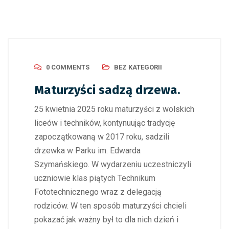
0 COMMENTS
BEZ KATEGORII
Maturzyści sadzą drzewa.
25 kwietnia 2025 roku maturzyści z wolskich
liceów i techników, kontynuując tradycję
zapoczątkowaną w 2017 roku, sadzili
drzewka w Parku im. Edwarda
Szymańskiego. W wydarzeniu uczestniczyli
uczniowie klas piątych Technikum
Fototechnicznego wraz z delegacją
rodziców. W ten sposób maturzyści chcieli
pokazać jak ważny był to dla nich dzień i