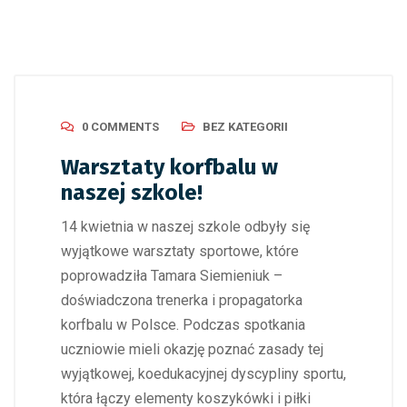
0 COMMENTS
BEZ KATEGORII
Warsztaty korfbalu w
naszej szkole!
14 kwietnia w naszej szkole odbyły się
wyjątkowe warsztaty sportowe, które
poprowadziła Tamara Siemieniuk –
doświadczona trenerka i propagatorka
korfbalu w Polsce. Podczas spotkania
uczniowie mieli okazję poznać zasady tej
wyjątkowej, koedukacyjnej dyscypliny sportu,
która łączy elementy koszykówki i piłki