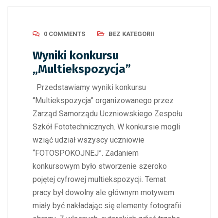
0 COMMENTS
BEZ KATEGORII
Wyniki konkursu
„Multiekspozycja”
Przedstawiamy wyniki konkursu
“Multiekspozycja” organizowanego przez
Zarząd Samorządu Uczniowskiego Zespołu
Szkół Fototechnicznych. W konkursie mogli
wziąć udział wszyscy uczniowie
“FOTOSPOKOJNEJ”. Zadaniem
konkursowym było stworzenie szeroko
pojętej cyfrowej multiekspozycji. Temat
pracy był dowolny ale głównym motywem
miały być nakładając się elementy fotografii