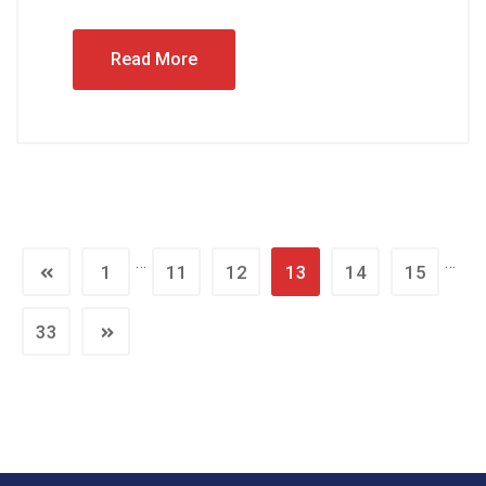
Read More
…
…
1
11
12
13
14
15
33