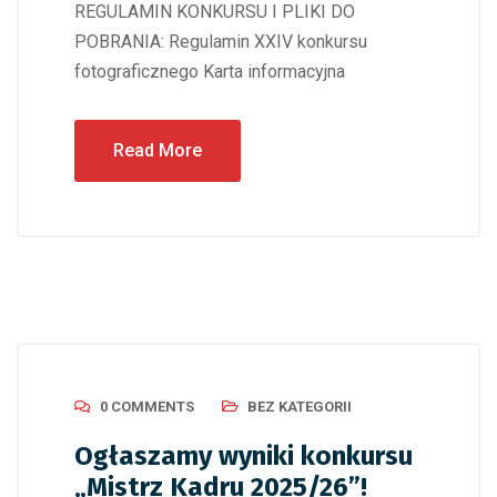
REGULAMIN KONKURSU I PLIKI DO
POBRANIA: Regulamin XXIV konkursu
fotograficznego Karta informacyjna
Read More
0 COMMENTS
BEZ KATEGORII
Ogłaszamy wyniki konkursu
„Mistrz Kadru 2025/26”!