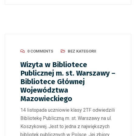
0 COMMENTS
BEZ KATEGORII
Wizyta w Bibliotece
Publicznej m. st. Warszawy –
Bibliotece Głównej
Województwa
Mazowieckiego
14 listopada uczniowie klasy 2TF odwiedzili
Bibliotekę Publiczną m. st. Warszawy na ul.
Koszykowej. Jest to jedna z największych
bibliotek publicznych w Polsce. Jej zbiory