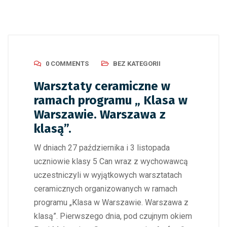
0 COMMENTS
BEZ KATEGORII
Warsztaty ceramiczne w
ramach programu „ Klasa w
Warszawie. Warszawa z
klasą”.
W dniach 27 października i 3 listopada
uczniowie klasy 5 Can wraz z wychowawcą
uczestniczyli w wyjątkowych warsztatach
ceramicznych organizowanych w ramach
programu „Klasa w Warszawie. Warszawa z
klasą”. Pierwszego dnia, pod czujnym okiem