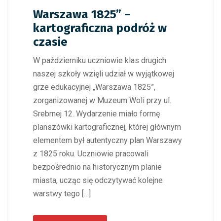
Warszawa 1825” –
kartograficzna podróż w
czasie
W październiku uczniowie klas drugich
naszej szkoły wzięli udział w wyjątkowej
grze edukacyjnej „Warszawa 1825”,
zorganizowanej w Muzeum Woli przy ul.
Srebrnej 12. Wydarzenie miało formę
planszówki kartograficznej, której głównym
elementem był autentyczny plan Warszawy
z 1825 roku. Uczniowie pracowali
bezpośrednio na historycznym planie
miasta, ucząc się odczytywać kolejne
warstwy tego […]