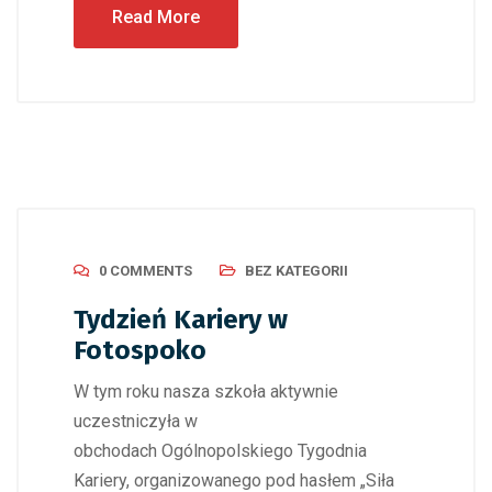
Read More
0 COMMENTS
BEZ KATEGORII
Tydzień Kariery w
Fotospoko
W tym roku nasza szkoła aktywnie
uczestniczyła w
obchodach Ogólnopolskiego Tygodnia
Kariery, organizowanego pod hasłem „Siła