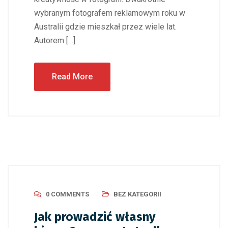
wybranym fotografem reklamowym roku w
Australii gdzie mieszkał przez wiele lat.
Autorem […]
Read More
0 COMMENTS
BEZ KATEGORII
Jak prowadzić własny