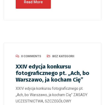
Read More
0 COMMENTS
BEZ KATEGORII
XXIV edycja konkursu
fotograficznego pt. „Ach, bo
Warszawo, ja kocham Cię”
XXIV edycja konkursu fotograficznego pt.
„Ach, bo Warszawo, ja kocham Cię” ZASADY
UCZESTNICTWA, SZCZEGÓŁOWY