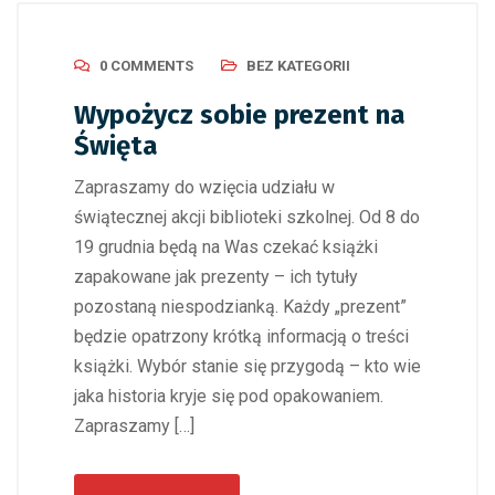
0 COMMENTS
BEZ KATEGORII
Wypożycz sobie prezent na
Święta
Zapraszamy do wzięcia udziału w
świątecznej akcji biblioteki szkolnej. Od 8 do
19 grudnia będą na Was czekać książki
zapakowane jak prezenty – ich tytuły
pozostaną niespodzianką. Każdy „prezent”
będzie opatrzony krótką informacją o treści
książki. Wybór stanie się przygodą – kto wie
jaka historia kryje się pod opakowaniem.
Zapraszamy […]