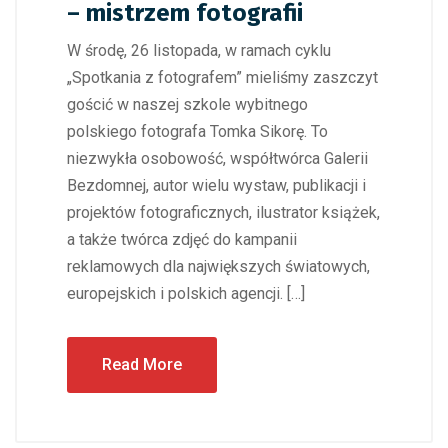
– mistrzem fotografii
W środę, 26 listopada, w ramach cyklu
„Spotkania z fotografem” mieliśmy zaszczyt
gościć w naszej szkole wybitnego
polskiego fotografa Tomka Sikorę. To
niezwykła osobowość, współtwórca Galerii
Bezdomnej, autor wielu wystaw, publikacji i
projektów fotograficznych, ilustrator książek,
a także twórca zdjęć do kampanii
reklamowych dla największych światowych,
europejskich i polskich agencji. […]
Read More