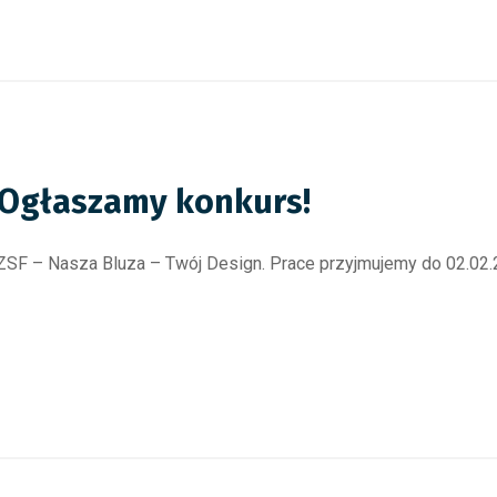
. Ogłaszamy konkurs!
ZSF – Nasza Bluza – Twój Design. Prace przyjmujemy do 02.02.