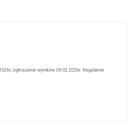
2026r, ogłoszenie wyników 09.02.2026r. Regulamin