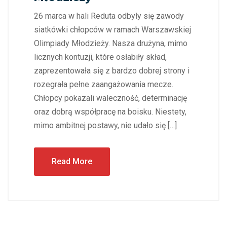
26 marca w hali Reduta odbyły się zawody
siatkówki chłopców w ramach Warszawskiej
Olimpiady Młodzieży. Nasza drużyna, mimo
licznych kontuzji, które osłabiły skład,
zaprezentowała się z bardzo dobrej strony i
rozegrała pełne zaangażowania mecze.
Chłopcy pokazali waleczność, determinację
oraz dobrą współpracę na boisku. Niestety,
mimo ambitnej postawy, nie udało się […]
Read More