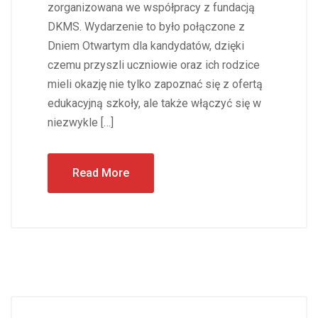
zorganizowana we współpracy z fundacją
DKMS. Wydarzenie to było połączone z
Dniem Otwartym dla kandydatów, dzięki
czemu przyszli uczniowie oraz ich rodzice
mieli okazję nie tylko zapoznać się z ofertą
edukacyjną szkoły, ale także włączyć się w
niezwykle […]
Read More