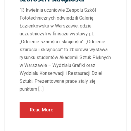
13 kwietnia uczniowie Zespołu Szkół
Fototechnicznych odwiedzili Galerię
Łazienkowska w Warszawie, gdzie
uczestniczyli w finisażu wystawy pt.
„Odcienie szarości i skrajności”. „Odcienie
szarości i skrajności” to zbiorowa wystawa
rysunku studentów Akademii Sztuk Pięknych
w Warszawie – Wydziału Grafiki oraz
Wydziału Konserwacji i Restauracji Dzieł
Sztuki. Prezentowane prace stały się
punktem […]
Read More