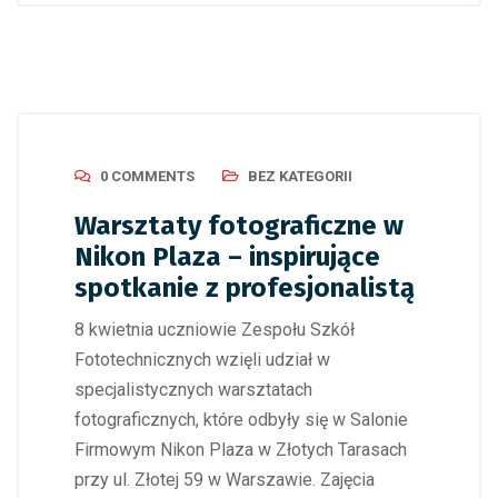
0 COMMENTS
BEZ KATEGORII
Warsztaty fotograficzne w
Nikon Plaza – inspirujące
spotkanie z profesjonalistą
8 kwietnia uczniowie Zespołu Szkół
Fototechnicznych wzięli udział w
specjalistycznych warsztatach
fotograficznych, które odbyły się w Salonie
Firmowym Nikon Plaza w Złotych Tarasach
przy ul. Złotej 59 w Warszawie. Zajęcia