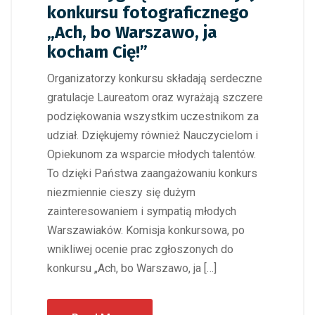
konkursu fotograficznego
„Ach, bo Warszawo, ja
kocham Cię!”
Organizatorzy konkursu składają serdeczne
gratulacje Laureatom oraz wyrażają szczere
podziękowania wszystkim uczestnikom za
udział. Dziękujemy również Nauczycielom i
Opiekunom za wsparcie młodych talentów.
To dzięki Państwa zaangażowaniu konkurs
niezmiennie cieszy się dużym
zainteresowaniem i sympatią młodych
Warszawiaków. Komisja konkursowa, po
wnikliwej ocenie prac zgłoszonych do
konkursu „Ach, bo Warszawo, ja […]