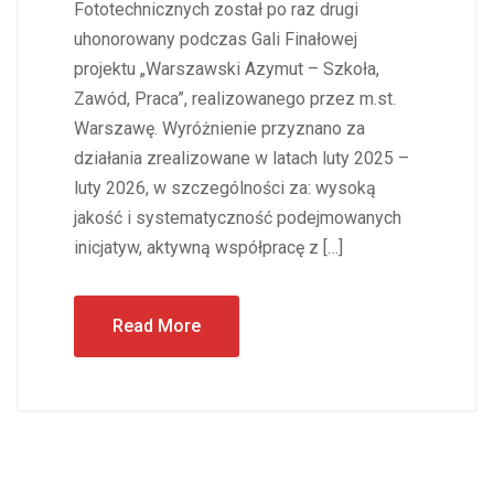
Fototechnicznych został po raz drugi
uhonorowany podczas Gali Finałowej
projektu „Warszawski Azymut – Szkoła,
Zawód, Praca”, realizowanego przez m.st.
Warszawę. Wyróżnienie przyznano za
działania zrealizowane w latach luty 2025 –
luty 2026, w szczególności za: wysoką
jakość i systematyczność podejmowanych
inicjatyw, aktywną współpracę z […]
Read More