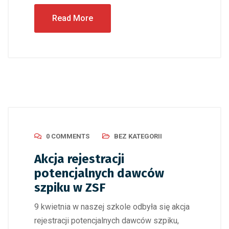
Read More
0 COMMENTS
BEZ KATEGORII
Akcja rejestracji
potencjalnych dawców
szpiku w ZSF
9 kwietnia w naszej szkole odbyła się akcja
rejestracji potencjalnych dawców szpiku,