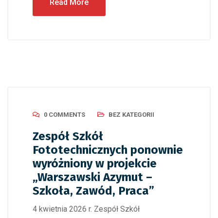
Read More
0 COMMENTS
BEZ KATEGORII
Zespół Szkół
Fototechnicznych ponownie
wyróżniony w projekcie
„Warszawski Azymut –
Szkoła, Zawód, Praca”
4 kwietnia 2026 r. Zespół Szkół