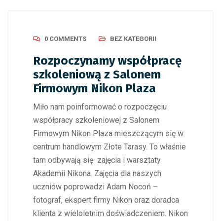
0 COMMENTS
BEZ KATEGORII
Rozpoczynamy współpracę
szkoleniową z Salonem
Firmowym Nikon Plaza
Miło nam poinformować o rozpoczęciu
współpracy szkoleniowej z Salonem
Firmowym Nikon Plaza mieszczącym się w
centrum handlowym Złote Tarasy. To właśnie
tam odbywają się zajęcia i warsztaty
Akademii Nikona. Zajęcia dla naszych
uczniów poprowadzi Adam Nocoń –
fotograf, ekspert firmy Nikon oraz doradca
klienta z wieloletnim doświadczeniem. Nikon