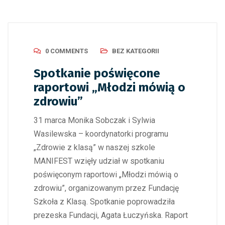
0 COMMENTS
BEZ KATEGORII
Spotkanie poświęcone
raportowi „Młodzi mówią o
zdrowiu”
31 marca Monika Sobczak i Sylwia
Wasilewska – koordynatorki programu
„Zdrowie z klasą” w naszej szkole
MANIFEST wzięły udział w spotkaniu
poświęconym raportowi „Młodzi mówią o
zdrowiu”, organizowanym przez Fundację
Szkoła z Klasą. Spotkanie poprowadziła
prezeska Fundacji, Agata Łuczyńska. Raport