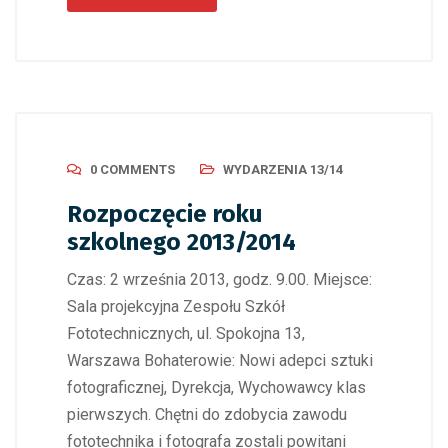
0 COMMENTS
WYDARZENIA 13/14
Rozpoczęcie roku
szkolnego 2013/2014
Czas: 2 września 2013, godz. 9.00. Miejsce:
Sala projekcyjna Zespołu Szkół
Fototechnicznych, ul. Spokojna 13,
Warszawa Bohaterowie: Nowi adepci sztuki
fotograficznej, Dyrekcja, Wychowawcy klas
pierwszych. Chętni do zdobycia zawodu
fototechnika i fotografa zostali powitani