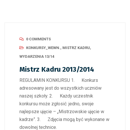
0 COMMENTS
KONKURSY_WEWN.
,
MISTRZ KADRU
,
WYDARZENIA 13/14
Mistrz Kadru 2013/2014
REGULAMIN KONKURSU 1. Konkurs
adresowany jest do wszystkich uczniów
naszej szkoły. 2. Każdy uczestnik
konkursu może zgłosić: jedno, swoje
najlepsze ujęcie – „Mistrzowskie ujęcie w
kadrze”. 3. Zdjęcia mogą być wykonane w
dowolnej technice.