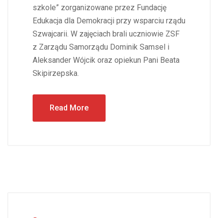
szkole” zorganizowane przez Fundację
Edukacja dla Demokracji przy wsparciu rządu
Szwajcarii. W zajęciach brali uczniowie ZSF
z Zarządu Samorządu Dominik Samsel i
Aleksander Wójcik oraz opiekun Pani Beata
Skipirzepska.
Read More