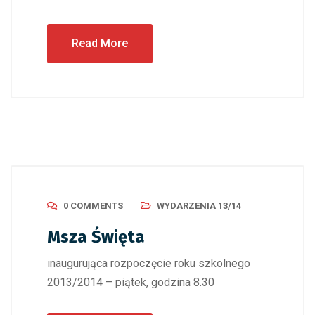
Read More
0 COMMENTS
WYDARZENIA 13/14
Msza Święta
inaugurująca rozpoczęcie roku szkolnego
2013/2014 – piątek, godzina 8.30