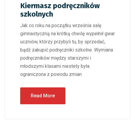
Kiermasz podręczników
szkolnych
Jak co roku na początku września salę
gimnastyczną na krótką chwilę wypełnił gwar
uczniów, którzy przybyli tu, by sprzedać,
bądź zakupić podręczniki szkolne. Wymiana
podręczników między starszymi i
młodszymi klasami niestety była
ograniczona z powodu zmian
Read More