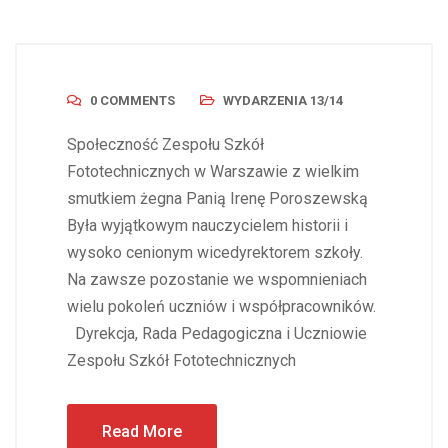
0 COMMENTS
WYDARZENIA 13/14
Społeczność Zespołu Szkół
Fototechnicznych w Warszawie z wielkim
smutkiem żegna Panią Irenę Poroszewską
Była wyjątkowym nauczycielem historii i
wysoko cenionym wicedyrektorem szkoły.
Na zawsze pozostanie we wspomnieniach
wielu pokoleń uczniów i współpracowników.
Dyrekcja, Rada Pedagogiczna i Uczniowie
Zespołu Szkół Fototechnicznych
Read More