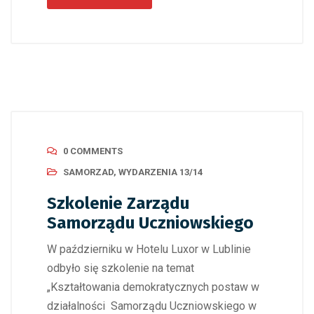
0 COMMENTS
SAMORZAD
,
WYDARZENIA 13/14
Szkolenie Zarządu
Samorządu Uczniowskiego
W październiku w Hotelu Luxor w Lublinie
odbyło się szkolenie na temat
„Kształtowania demokratycznych postaw w
działalności Samorządu Uczniowskiego w