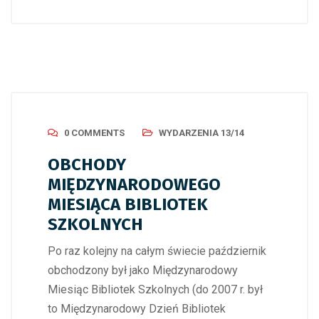
0 COMMENTS
WYDARZENIA 13/14
OBCHODY
MIĘDZYNARODOWEGO
MIESIĄCA BIBLIOTEK
SZKOLNYCH
Po raz kolejny na całym świecie październik
obchodzony był jako Międzynarodowy
Miesiąc Bibliotek Szkolnych (do 2007 r. był
to Międzynarodowy Dzień Bibliotek