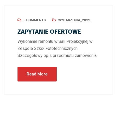
0 COMMENTS
WYDARZENIA_20/21
ZAPYTANIE OFERTOWE
Wykonanie remontu w Sali Projekcyjnej w
Zespole Szkół Fototechnicznych
Szczegółowy opis przedmiotu zamówienia
Read More