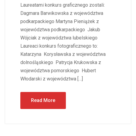
Laureatami konkurs graficznego zostali:
Dagmara Barwikowska z województwa
podkarpackiego Martyna Pieniążek z
województwa podkarpackiego Jakub
Wójciak z województwa lubelskiego
Laureaci konkurs fotograficznego to:
Katarzyna Korysławska z województwa
dolnośląskiego Patrycja Krukowska z
województwa pomorskiego Hubert
Włodarski z województwa […]
Read More