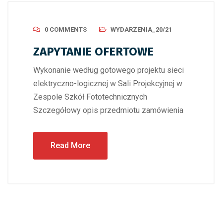
0 COMMENTS
WYDARZENIA_20/21
ZAPYTANIE OFERTOWE
Wykonanie według gotowego projektu sieci
elektryczno-logicznej w Sali Projekcyjnej w
Zespole Szkół Fototechnicznych
Szczegółowy opis przedmiotu zamówienia
Read More