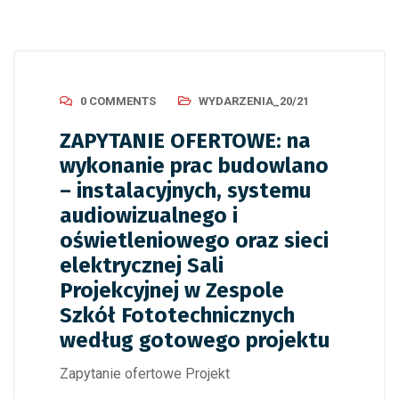
0 COMMENTS
WYDARZENIA_20/21
ZAPYTANIE OFERTOWE: na
wykonanie prac budowlano
– instalacyjnych, systemu
audiowizualnego i
oświetleniowego oraz sieci
elektrycznej Sali
Projekcyjnej w Zespole
Szkół Fototechnicznych
według gotowego projektu
Zapytanie ofertowe Projekt