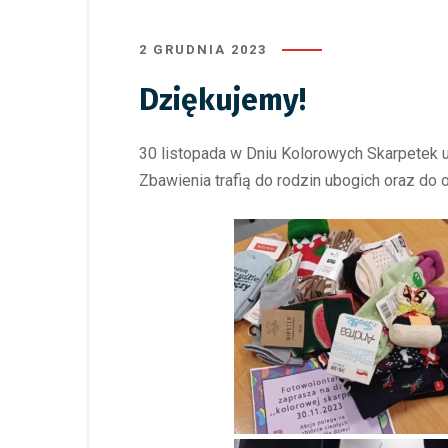
2 GRUDNIA 2023
Dziękujemy!
30 listopada w Dniu Kolorowych Skarpetek u
Zbawienia trafią do rodzin ubogich oraz do