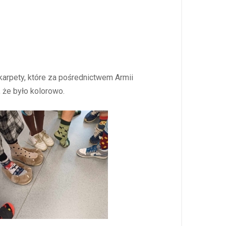
arpety, które za pośrednictwem Armii
 że było kolorowo.