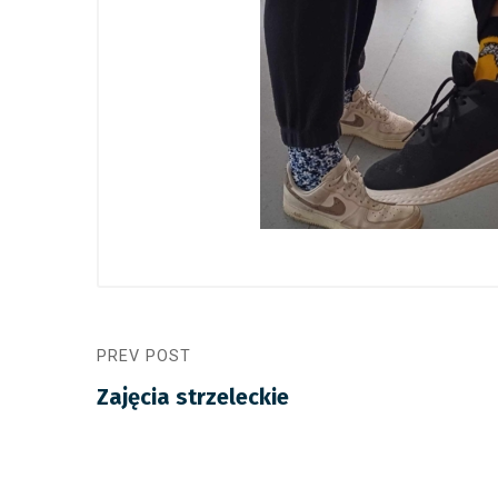
PREV POST
Zajęcia strzeleckie