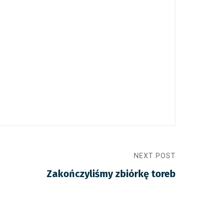
NEXT POST
Zakończyliśmy zbiórkę toreb