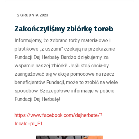
2 GRUDNIA 2023
Zakończyliśmy zbiórkę toreb
Informujemy, że zebrane torby materiałowe i
plastikowe „z uszami” czekają na przekazanie
Fundacji Daj Herbatę. Bardzo dziękujemy za
wsparcie naszej zbiórki! Jeśli ktoś chciałby
zaangażować się w akcje pomocowe na rzecz
beneficjentów Fundacji, może to zrobić na wiele
sposobów. Szczegółowe informacje w poście
Fundacji Daj Herbatę!
https://www.facebook.com/dajherbate/?
locale=pl_PL