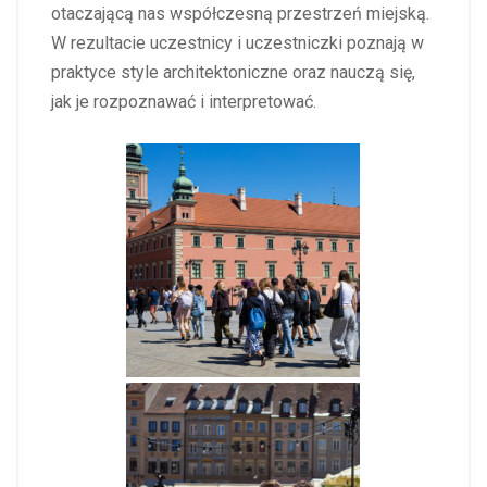
otaczającą nas współczesną przestrzeń miejską.
W rezultacie uczestnicy i uczestniczki poznają w
praktyce style architektoniczne oraz nauczą się,
jak je rozpoznawać i interpretować.