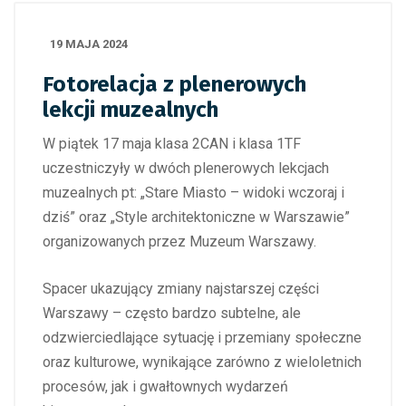
19 MAJA 2024
Fotorelacja z plenerowych
lekcji muzealnych
W piątek 17 maja klasa 2CAN i klasa 1TF
uczestniczyły w dwóch plenerowych lekcjach
muzealnych pt: „Stare Miasto – widoki wczoraj i
dziś” oraz „Style architektoniczne w Warszawie”
organizowanych przez Muzeum Warszawy.
Spacer ukazujący zmiany najstarszej części
Warszawy – często bardzo subtelne, ale
odzwierciedlające sytuację i przemiany społeczne
oraz kulturowe, wynikające zarówno z wieloletnich
procesów, jak i gwałtownych wydarzeń