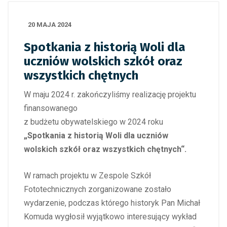
20 MAJA 2024
Spotkania z historią Woli dla
uczniów wolskich szkół oraz
wszystkich chętnych
W maju 2024 r. zakończyliśmy realizację projektu
finansowanego
z budżetu obywatelskiego w 2024 roku
„Spotkania z historią Woli dla uczniów
wolskich szkół oraz wszystkich chętnych“.
W ramach projektu w Zespole Szkół
Fototechnicznych zorganizowane zostało
wydarzenie, podczas którego historyk Pan Michał
Komuda wygłosił wyjątkowo interesujący wykład