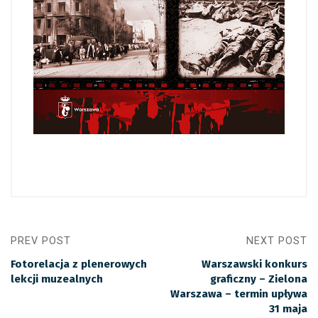
PREV POST
NEXT POST
Fotorelacja z plenerowych
Warszawski konkurs
lekcji muzealnych
graficzny – Zielona
Warszawa – termin upływa
31 maja