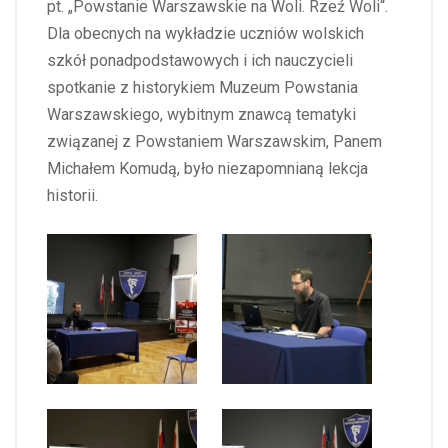
pt. „Powstanie Warszawskie na Woli. Rzeź Woli“.
Dla obecnych na wykładzie uczniów wolskich
szkół ponadpodstawowych i ich nauczycieli
spotkanie z historykiem Muzeum Powstania
Warszawskiego, wybitnym znawcą tematyki
związanej z Powstaniem Warszawskim, Panem
Michałem Komudą, było niezapomnianą lekcja
historii.