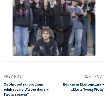
PREV POST
NEXT POST
Ogólnopolski program
Edukacja Ekologiczna –
edukacyjny „Twoje dane –
„Eko z Twoją Wolą”
Twoja sprawa”