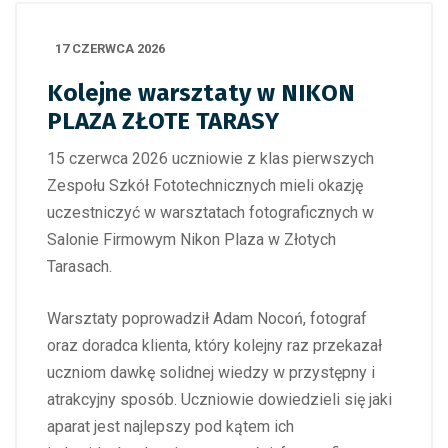
17 CZERWCA 2026
Kolejne warsztaty w NIKON
PLAZA ZŁOTE TARASY
15 czerwca 2026 uczniowie z klas pierwszych
Zespołu Szkół Fototechnicznych mieli okazję
uczestniczyć w warsztatach fotograficznych w
Salonie Firmowym Nikon Plaza w Złotych
Tarasach.
Warsztaty poprowadził Adam Nocoń, fotograf
oraz doradca klienta, który kolejny raz przekazał
uczniom dawkę solidnej wiedzy w przystępny i
atrakcyjny sposób. Uczniowie dowiedzieli się jaki
aparat jest najlepszy pod kątem ich