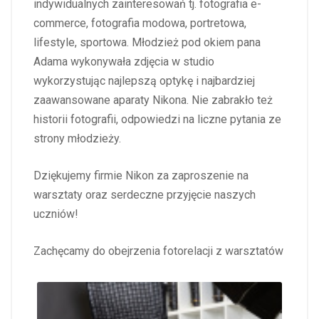
indywidualnych zainteresowań tj. fotografia e-
commerce, fotografia modowa, portretowa,
lifestyle, sportowa. Młodzież pod okiem pana
Adama wykonywała zdjęcia w studio
wykorzystując najlepszą optykę i najbardziej
zaawansowane aparaty Nikona. Nie zabrakło też
historii fotografii, odpowiedzi na liczne pytania ze
strony młodzieży.
Dziękujemy firmie Nikon za zaproszenie na
warsztaty oraz serdeczne przyjęcie naszych
uczniów!
Zachęcamy do obejrzenia fotorelacji z warsztatów