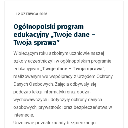
12 CZERWCA 2026
Ogólnopolski program
edukacyjny „Twoje dane –
Twoja sprawa”
W bieżącym roku szkolnym uczniowie naszej
szkoły uczestniczyli w ogólnopolskim programie
edukacyjnym
„Twoje dane – Twoja sprawa”
,
realizowanym we współpracy z Urzędem Ochrony
Danych Osobowych. Zajęcia odbywały się
podczas lekcji informatyki oraz godzin
wychowawczych i dotyczyły ochrony danych
osobowych, prywatności oraz bezpieczeństwa w
internecie.
Uczniowie poznali zasady bezpiecznego