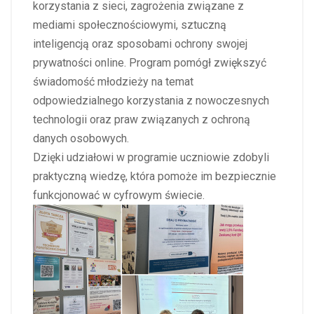
korzystania z sieci, zagrożenia związane z
mediami społecznościowymi, sztuczną
inteligencją oraz sposobami ochrony swojej
prywatności online. Program pomógł zwiększyć
świadomość młodzieży na temat
odpowiedzialnego korzystania z nowoczesnych
technologii oraz praw związanych z ochroną
danych osobowych.
Dzięki udziałowi w programie uczniowie zdobyli
praktyczną wiedzę, która pomoże im bezpiecznie
funkcjonować w cyfrowym świecie.