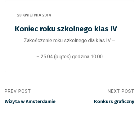
23 KWIETNIA 2014
Koniec roku szkolnego klas IV
Zakończenie roku szkolnego dla klas IV –
– 25.04 (piątek) godzina 10.00
PREV POST
NEXT POST
Wizyta w Amsterdamie
Konkurs graficzny