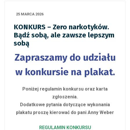
25 MARCA 2026
KONKURS – Zero narkotyków.
Bądź sobą, ale zawsze lepszym
sobą
Zapraszamy do udziału
w konkursie na plakat.
Poniżej regulamin konkursu oraz karta
zgłoszenia.
Dodatkowe pytania dotyczące wykonania
plakatu proszę kierować do pani Anny Weber
REGULAMIN KONKURSU