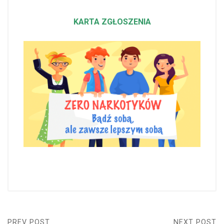
KARTA ZGŁOSZENIA
PREV POST
NEXT POST