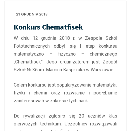
21 GRUDNIA 2018
Konkurs Chematfisek
W dniu 12 grudnia 2018 r. w Zespole Szkół
Fototechnicznych odbył się I etap konkursu
matematyczno – fizyczno – chemicznego
„Chematfisek”. Jego organizatorem jest Zespół
Szkół Nr 36 im. Marcina Kasprzaka w Warszawie.
Celem konkursu jest popularyzowanie matematyki,
fizyki i chemii oraz rozwijanie i pogłębianie
zainteresowań w zakresie tych nauk.
Do rywalizacji zgłosiło się 20 uczniów klas
pierwszych technikum. Uczestnicy rozwiązywali