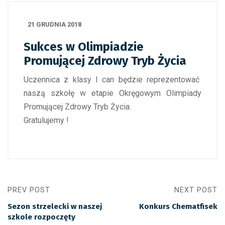
21 GRUDNIA 2018
Sukces w Olimpiadzie
Promującej Zdrowy Tryb Życia
Uczennica z klasy I can będzie reprezentować
naszą szkołę w etapie Okręgowym Olimpiady
Promującej Zdrowy Tryb Życia.
Gratulujemy !
PREV POST
NEXT POST
Sezon strzelecki w naszej
Konkurs Chematfisek
szkole rozpoczęty