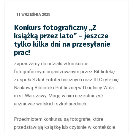
11 WRZEŚNIA 2025
Konkurs fotograficzny „Z
książką przez lato” – jeszcze
tylko kilka dni na przesyłanie
prac!
Zapraszamy do udziału w konkursie
fotograficznym organizowanym przez Bibliotekę
Zespołu Szkół Fototechnicznych oraz III Czytelnię
Naukową Biblioteki Publicznej w Dzielnicy Wola
m.st. Warszawy. Mogą w nim uczestniczyć
uczniowie wolskich szkół średnich.
Przedmiotem konkursu są fotografie, które
przedstawiają książkę lub czytanie w kontekście